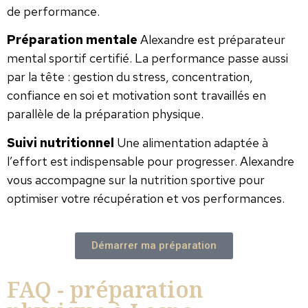
de performance.
Préparation mentale
Alexandre est préparateur
mental sportif certifié. La performance passe aussi
par la tête : gestion du stress, concentration,
confiance en soi et motivation sont travaillés en
parallèle de la préparation physique.
Suivi nutritionnel
Une alimentation adaptée à
l’effort est indispensable pour progresser. Alexandre
vous accompagne sur la nutrition sportive pour
optimiser votre récupération et vos performances.
Démarrer ma préparation
FAQ - préparation