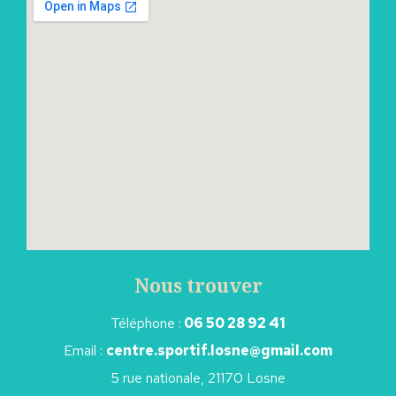
Nous trouver
Téléphone :
06 50 28 92 41
Email :
centre.sportif.losne@gmail.com
5 rue nationale, 21170 Losne