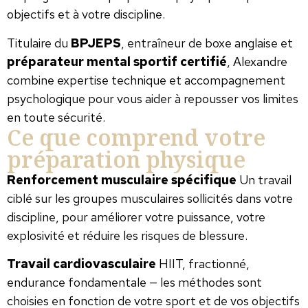
objectifs et à votre discipline.
Titulaire du
BPJEPS
, entraîneur de boxe anglaise et
préparateur mental sportif certifié
, Alexandre
combine expertise technique et accompagnement
psychologique pour vous aider à repousser vos limites
en toute sécurité.
Ce que comprend votre
préparation physique
Renforcement musculaire spécifique
Un travail
ciblé sur les groupes musculaires sollicités dans votre
discipline, pour améliorer votre puissance, votre
explosivité et réduire les risques de blessure.
Travail cardiovasculaire
HIIT, fractionné,
endurance fondamentale — les méthodes sont
choisies en fonction de votre sport et de vos objectifs