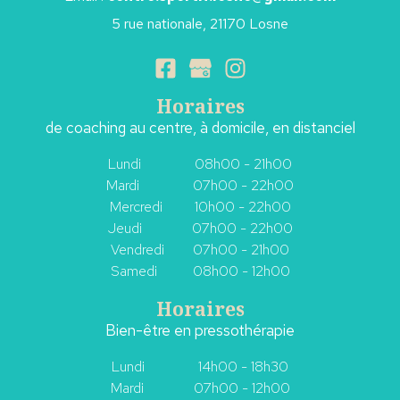
5 rue nationale, 21170 Losne
Horaires
de coaching au centre, à domicile, en distanciel
Lundi 08h00 - 21h00
Mardi 07h00 - 22h00
Mercredi 10h00 - 22h00
Jeudi 07h00 - 22h00
Vendredi 07h00 - 21h00
Samedi 08h00 - 12h00
Horaires
Bien-être en pressothérapie
Lundi 14h00 - 18h30
Mardi
07h00 - 12h00