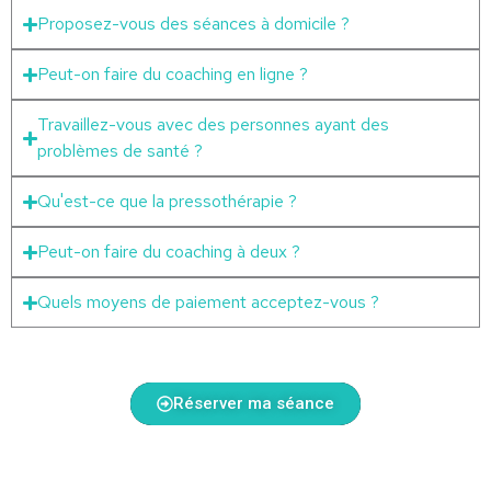
Proposez-vous des séances à domicile ?
Peut-on faire du coaching en ligne ?
Travaillez-vous avec des personnes ayant des
problèmes de santé ?
Qu'est-ce que la pressothérapie ?
Peut-on faire du coaching à deux ?
Quels moyens de paiement acceptez-vous ?
Réserver ma séance