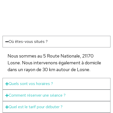
Où êtes-vous situés ?
Nous sommes au 5 Route Nationale, 21170
Losne. Nous intervenons également à domicile
dans un rayon de 30 km autour de Losne.
Quels sont vos horaires ?
Comment réserver une séance ?
Quel est le tarif pour débuter ?