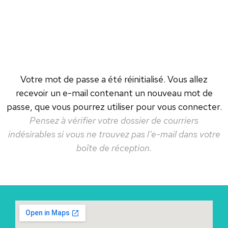
Votre mot de passe a été réinitialisé. Vous allez
recevoir un e-mail contenant un nouveau mot de
passe, que vous pourrez utiliser pour vous connecter.
Pensez à vérifier votre dossier de courriers
indésirables si vous ne trouvez pas l’e-mail dans votre
boîte de réception.