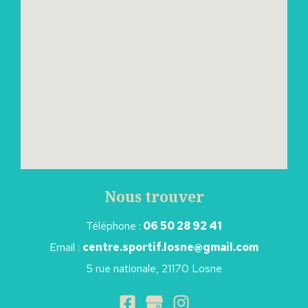
Nous trouver
Téléphone :
06 50 28 92 41
Email :
centre.sportif.losne@gmail.com
5 rue nationale, 21170 Losne