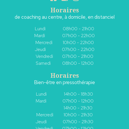
Horaires
de coaching au centre, à domicile, en distanciel
Lundi 08h00 - 21h00
Mardi 07h00 - 22h00
Mercredi 10h00 - 22h00
Jeudi 07h00 - 22h00
Vendredi 07h00 - 21h00
Samedi 08h00 - 12h00
Horaires
Bien-être en pressothérapie
Lundi 14h00 - 18h30
Mardi
07h00 - 12h00
14h00 - 21h30
Mercredi 10h00 - 21h30
Jeudi 07h00 - 21h30
Vendredi
07h00 - 12h00