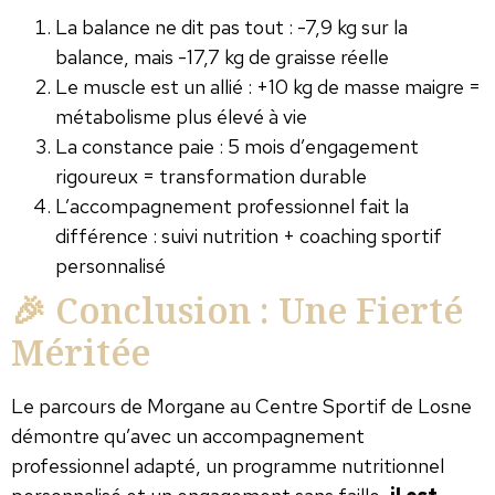
La balance ne dit pas tout : -7,9 kg sur la
balance, mais -17,7 kg de graisse réelle
Le muscle est un allié : +10 kg de masse maigre =
métabolisme plus élevé à vie
La constance paie : 5 mois d’engagement
rigoureux = transformation durable
L’accompagnement professionnel fait la
différence : suivi nutrition + coaching sportif
personnalisé
🎉 Conclusion : Une Fierté
Méritée
Le parcours de Morgane au Centre Sportif de Losne
démontre qu’avec un accompagnement
professionnel adapté, un programme nutritionnel