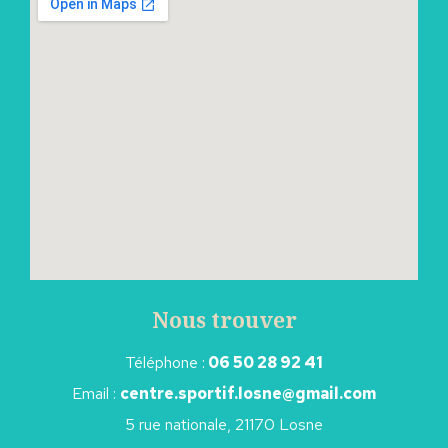
Nous trouver
Téléphone :
06 50 28 92 41
Email :
centre.sportif.losne@gmail.com
5 rue nationale, 21170 Losne