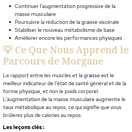
Continuer l’augmentation progressive de la
masse musculaire
Poursuivre la réduction de la graisse viscérale
Stabiliser le nouveau métabolisme de base
Améliorer encore les performances physiques
💡 Ce Que Nous Apprend le
Parcours de Morgane
Le rapport entre les muscles et la graisse est le
meilleur indicateur de l’état de santé général et de la
forme physique, et non le poids corporel.
L’augmentation de la masse musculaire augmente le
taux métabolique au repos, ce qui signifie que vous
brûlerez plus de calories au repos.
Les leçons clés :