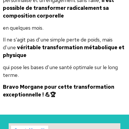
personnalisé et un engagement sans faille,
il est
possible de transformer radicalement sa
composition corporelle
en quelques mois.
Il ne s’agit pas d’une simple perte de poids, mais
d’une
véritable transformation métabolique et
physique
qui pose les bases d’une santé optimale sur le long
terme.
Bravo Morgane pour cette transformation
exceptionnelle ! 💪🏆