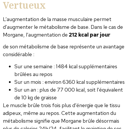
Vertueux
L’augmentation de la masse musculaire permet
d’augmenter le métabolisme de base. Dans le cas de
Morgane, l’augmentation de
212 kcal par jour
de son métabolisme de base représente un avantage
considérable :
Sur une semaine : 1484 kcal supplémentaires
brûlées au repos
Sur un mois : environ 6360 kcal supplémentaires
Sur un an : plus de 77 000 kcal, soit l’équivalent
de 10 kg de graisse
Le muscle brûle trois fois plus d’énergie que le tissu
adipeux, même au repos. Cette augmentation du
métabolisme signifie que Morgane brûle désormais
plus de calories 24h/24, facilitant le maintien de ses