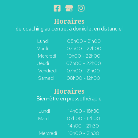
Horaires
de coaching au centre, à domicile, en distanciel
Lundi 08h00 - 21h00
Mardi 07h00 - 22h00
Mercredi 10h00 - 22h00
Jeudi 07h00 - 22h00
Vendredi 07h00 - 21h00
Samedi 08h00 - 12h00
Horaires
Bien-être en pressothérapie
Lundi 14h00 - 18h30
Mardi
07h00 - 12h00
14h00 - 21h30
Mercredi 10h00 - 21h30