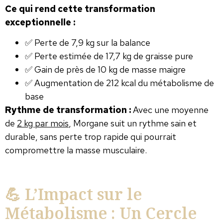
Ce qui rend cette transformation
exceptionnelle :
✅ Perte de 7,9 kg sur la balance
✅ Perte estimée de 17,7 kg de graisse pure
✅ Gain de près de 10 kg de masse maigre
✅ Augmentation de 212 kcal du métabolisme de
base
Rythme de transformation :
Avec une moyenne
de
2 kg par mois
, Morgane suit un rythme sain et
durable, sans perte trop rapide qui pourrait
compromettre la masse musculaire.
💪 L’Impact sur le
Métabolisme : Un Cercle