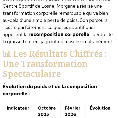
Centre Sportif de Losne, Morgane a réalisé une
transformation corporelle remarquable qui va bien
au-delà d’une simple perte de poids. Son parcours
illustre parfaitement ce que les scientifiques
appellent la
recomposition corporelle
: perdre de
la graisse tout en gagnant du muscle simultanément.
📊 Les Résultats Chiffrés :
Une Transformation
Spectaculaire
Évolution du poids et de la composition
corporelle :
Indicateur
Octobre
Février
Évolution
2025
2026