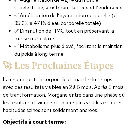
squelettique, améliorant la force et l’endurance
✅ Amélioration de l’hydratation corporelle (de
35,2% à 47,1% d’eau corporelle totale)
✅ Diminution de l’IMC tout en préservant la
masse musculaire
✅ Métabolisme plus élevé, facilitant le maintien
du poids à long terme
🚀 Les Prochaines Étapes
La recomposition corporelle demande du temps,
avec des résultats visibles en 2 à 6 mois. Après 5 mois
de transformation, Morgane entre dans une phase où
les résultats deviennent encore plus visibles et où les
habitudes saines sont solidement ancrées.
Objectifs à court terme :