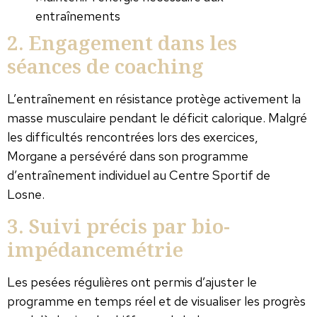
entraînements
2. Engagement dans les
séances de coaching
L’entraînement en résistance protège activement la
masse musculaire pendant le déficit calorique. Malgré
les difficultés rencontrées lors des exercices,
Morgane a persévéré dans son programme
d’entraînement individuel au Centre Sportif de
Losne.
3. Suivi précis par bio-
impédancemétrie
Les pesées régulières ont permis d’ajuster le
programme en temps réel et de visualiser les progrès